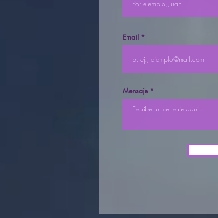
Email
Mensaje