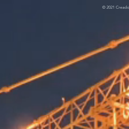
© 2021 Cread