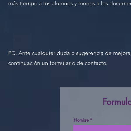
más tiempo a los alumnos y menos a los docume
PD. Ante cualquier duda o sugerencia de mejora
continuación un formulario de contacto.
Formula
Nombre