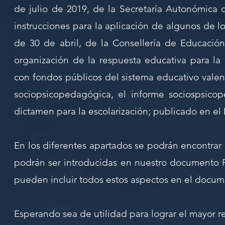
de julio de 2019, de la Secretaría Autonómica 
instrucciones para la aplicación de algunos de l
de 30 de abril, de la Consellería de Educación
organización de la respuesta educativa para la
con fondos públicos del sistema educativo valenc
sociopsicopedagógica, el informe sociospsicop
dictamen para la escolarización; publicado en el
En los diferentes apartados se podrán encontrar
podrán ser introducidas en nuestro documento P
pueden incluir todos estos aspectos en el docu
Esperando sea de utilidad para lograr el mayor 